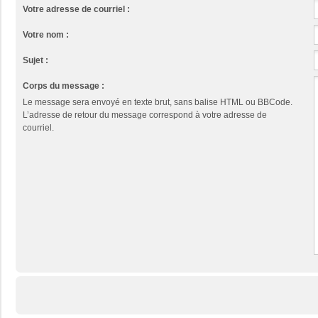
Votre adresse de courriel :
Votre nom :
Sujet :
Corps du message :
Le message sera envoyé en texte brut, sans balise HTML ou BBCode.
L’adresse de retour du message correspond à votre adresse de
courriel.