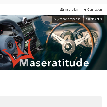
Inscription
Connexion
Sujets sans réponse
Sujets actifs