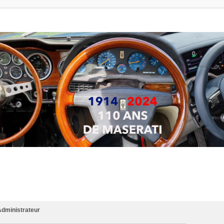
dministrateur