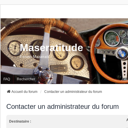
Maseratitude
Forum Maserati
FAQ
Rechercher
Accueil du forum
Contacter un administrateur du forum
Contacter un administrateur du forum
A
Destinataire :