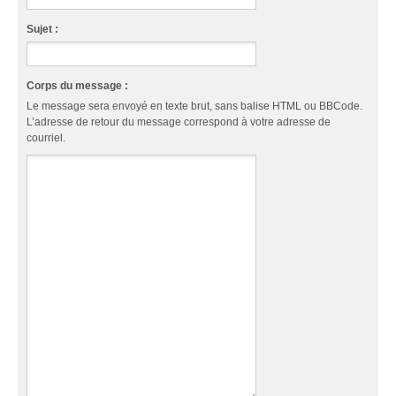
Sujet :
Corps du message :
Le message sera envoyé en texte brut, sans balise HTML ou BBCode.
L’adresse de retour du message correspond à votre adresse de
courriel.