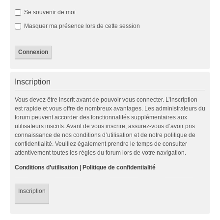
Se souvenir de moi
Masquer ma présence lors de cette session
Inscription
Vous devez être inscrit avant de pouvoir vous connecter. L’inscription
est rapide et vous offre de nombreux avantages. Les administrateurs du
forum peuvent accorder des fonctionnalités supplémentaires aux
utilisateurs inscrits. Avant de vous inscrire, assurez-vous d’avoir pris
connaissance de nos conditions d’utilisation et de notre politique de
confidentialité. Veuillez également prendre le temps de consulter
attentivement toutes les règles du forum lors de votre navigation.
Conditions d’utilisation
|
Politique de confidentialité
Inscription