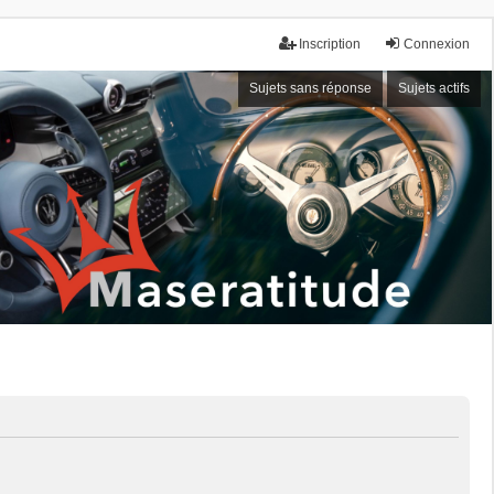
Inscription
Connexion
Sujets sans réponse
Sujets actifs